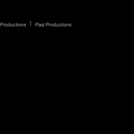
 Productions
Past Productions