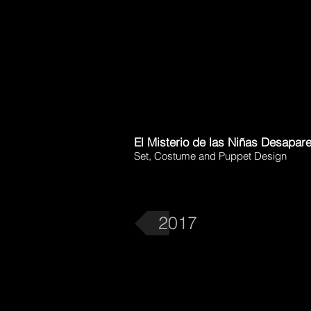
El Misterio de las Niñas Desapar
Set, Costume and Puppet Design
2017