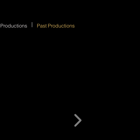
 Productions
Past Productions