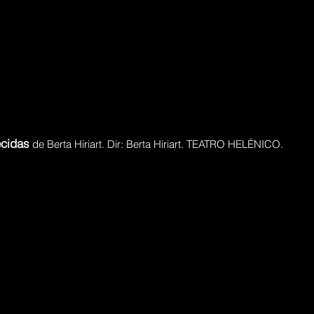
ecidas
de Berta Hiriart. Dir: Berta Hiriart. TEATRO HELÉNICO.